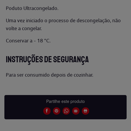
Poduto Ultracongelado.
Uma vez iniciado o processo de descongelação, não
volte a congelar.
Conservar a - 18 °C.
INSTRUÇÕES DE SEGURANÇA
Para ser consumido depois de cozinhar.
Partilhe este produto