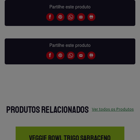
Partilhe este produto
Partilhe este produto
PRODUTOS RELACIONADOS
Ver todos os Produtos
VEGGIE BOWL TRIGO SARRACENO