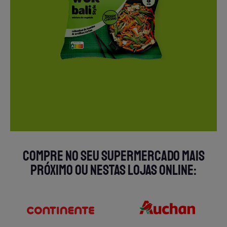
COMPRE NO SEU SUPERMERCADO MAIS
PRÓXIMO OU NESTAS LOJAS ONLINE: