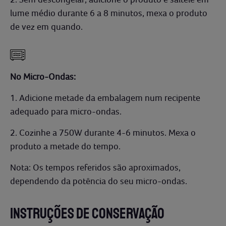
lume médio durante 6 a 8 minutos, mexa o produto
de vez em quando.
No Micro-Ondas:
1. Adicione metade da embalagem num recipente
adequado para micro-ondas.
2. Cozinhe a 750W durante 4-6 minutos. Mexa o
produto a metade do tempo.
Nota: Os tempos referidos são aproximados,
dependendo da potência do seu micro-ondas.
INSTRUÇÕES DE CONSERVAÇÃO