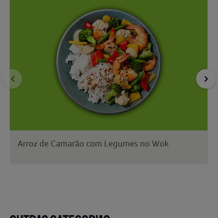
Arroz de Camarão com Legumes no Wok