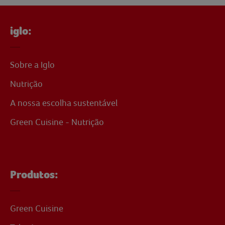
iglo:
Sobre a Iglo
Nutrição
A nossa escolha sustentável
Green Cuisine - Nutrição
Produtos:
Green Cuisine