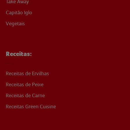
Take Away
Capitão Iglo
Vegetais
Receitas:
Receitas de Ervilhas
Receitas de Peixe
Receitas de Carne
Receitas Green Cuisine