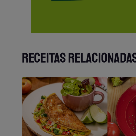
RECEITAS RELACIONADA