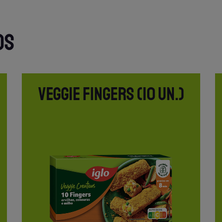
OS
VEGGIE FINGERS (10 UN.)