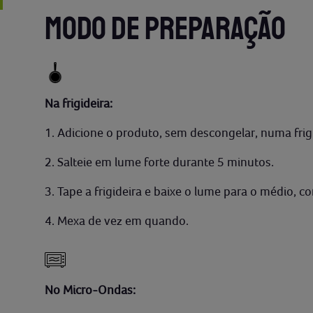
MODO DE PREPARAÇÃO
Na frigideira:
1. Adicione o produto, sem descongelar, numa frig
2. Salteie em lume forte durante 5 minutos.
3. Tape a frigideira e baixe o lume para o médio, c
4. Mexa de vez em quando.
No Micro-Ondas: