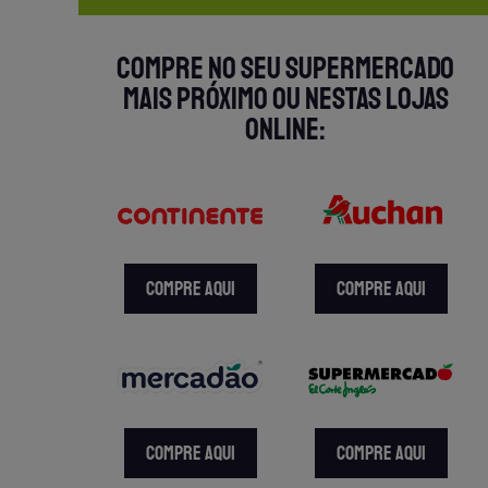
COMPRE NO SEU SUPERMERCADO
MAIS PRÓXIMO OU NESTAS LOJAS
ONLINE:
COMPRE AQUI
COMPRE AQUI
COMPRE AQUI
COMPRE AQUI