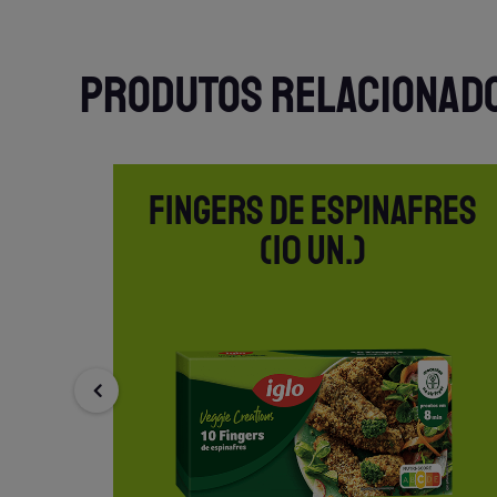
PRODUTOS RELACIONAD
O
FINGERS DE ESPINAFRES
)
(10 UN.)