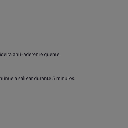
ideira anti-aderente quente.
ontinue a saltear durante 5 minutos.