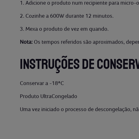
1. Adicione o produto num recipiente para micro-o
2. Cozinhe a 600W durante 12 minutos.
3. Mexa o produto de vez em quando.
Nota:
Os tempos referidos são aproximados, depe
INSTRUÇÕES DE CONSER
Conservar a -18ªC
Produto UltraCongelado
Uma vez iniciado o processo de descongelação, não