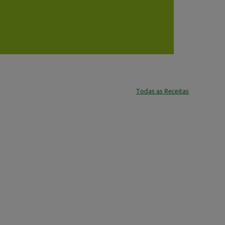
Todas as Receitas